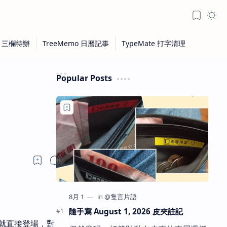
Popular Posts
隨手寫 August 1, 2026 皮夾註記
就直接登場，對