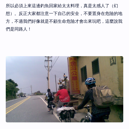
所以必須上來這邊釣魚回家給太太料理，真是太感人了（幻
想）。反正大家都注意一下自己的安全，不要置身在危險的地
方，不過我們好像就是不顧生命危險才會出來玩吧，這麼說我
們是同路人！