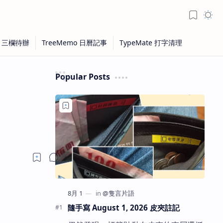
Popular Posts
隨手寫 August 1, 2026 皮夾註記