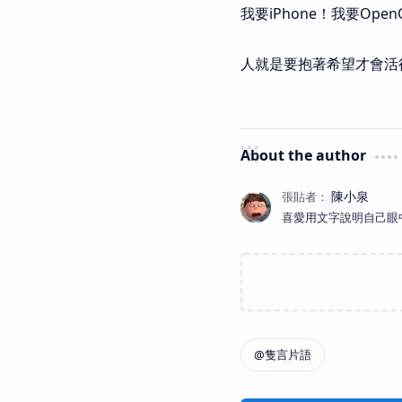
我要iPhone！我要Open
人就是要抱著希望才會活
About the author
喜愛用文字說明自己眼