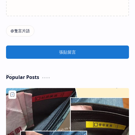
張貼留言
Popular Posts