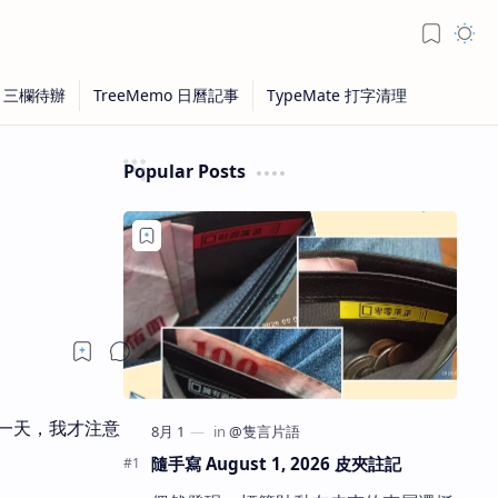
Popular Posts
一天，我才注意
隨手寫 August 1, 2026 皮夾註記