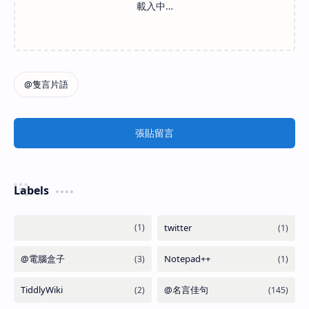
張貼留言
Labels